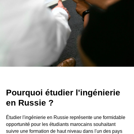
Pourquoi étudier l'ingénierie
en Russie ?
Étudier l'ingénierie en Russie représente une formidable
opportunité pour les étudiants marocains souhaitant
suivre une formation de haut niveau dans l'un des pays