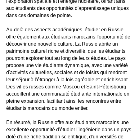
l'exploration spatiale et l'énergie nucléaire, offrant ainsi
aux étudiants des opportunités d'apprentissage uniques
dans ces domaines de pointe.
Au-delà des aspects académiques, étudier en Russie
offre également aux étudiants marocains l'opportunité de
découvrir une nouvelle culture. La Russie abrite un
patrimoine culturel riche et diversifié, que les étudiants
pourront explorer tout au long de leurs études. Le pays
propose une vie étudiante dynamique, avec une variété
d'activités culturelles, sociales et de loisirs qui rendront
leur séjour à l'étranger à la fois agréable et enrichissant.
Des villes russes comme Moscou et Saint-Pétersbourg
accueillent une communauté étudiante internationale en
pleine expansion, facilitant ainsi les rencontres entre
étudiants marocains du monde entier.
En résumé, la Russie offre aux étudiants marocains une
excellente opportunité d'étudier l'ingénierie dans un pays
doté d'une riche tradition scientifique, d'universités de