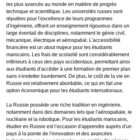
les plus avancés au monde en matière de progrès
technique et scientifique. Les universités russes sont
réputées pour l'excellence de leurs programmes
d'ingénierie, offrant un enseignement rigoureux dans un
large éventail de disciplines, notamment le génie civil,
mécanique, électrique et aérospatial. L'accessibilité
financière est un atout majeur pour les étudiants
marocains. Les frais de scolarité sont considérablement
inférieurs à ceux des pays occidentaux, permettant ainsi
aux étudiants d'accéder à une formation de premier plan
sans s'endetter lourdement. De plus, le coût de la vie en
Russie est relativement abordable, ce qui en fait une
option économique pour les étudiants internationaux.
La Russie possède une riche tradition en ingénierie,
notamment dans des domaines tels que l'aérospatiale, le
nucléaire et la robotique. Pour les étudiants marocains,
étudier en Russie est l'occasion d'apprendre auprès d'un
pays à la pointe de l'innovation et des avancées