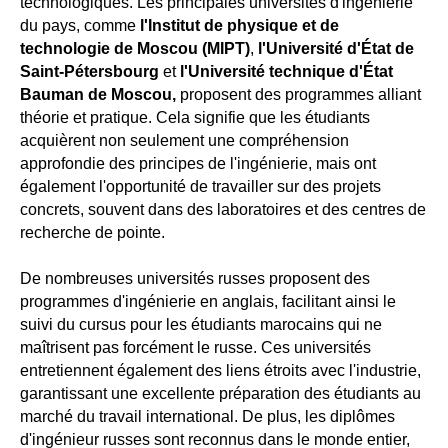
technologiques. Les principales universités d'ingénierie
du pays, comme
l'Institut de physique et de
technologie de Moscou (MIPT)
,
l'Université d'État de
Saint-Pétersbourg
et
l'Université technique d'État
Bauman de Moscou,
proposent des programmes alliant
théorie et pratique. Cela signifie que les étudiants
acquièrent non seulement une compréhension
approfondie des principes de l'ingénierie, mais ont
également l'opportunité de travailler sur des projets
concrets, souvent dans des laboratoires et des centres de
recherche de pointe.
De nombreuses universités russes proposent des
programmes d'ingénierie en anglais, facilitant ainsi le
suivi du cursus pour les étudiants marocains qui ne
maîtrisent pas forcément le russe. Ces universités
entretiennent également des liens étroits avec l'industrie,
garantissant une excellente préparation des étudiants au
marché du travail international. De plus, les diplômes
d'ingénieur russes sont reconnus dans le monde entier,