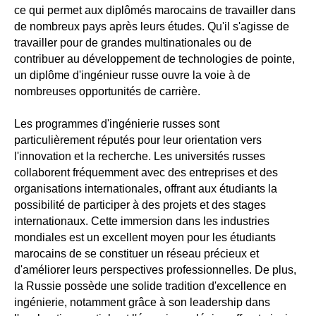
ce qui permet aux diplômés marocains de travailler dans
de nombreux pays après leurs études. Qu'il s'agisse de
travailler pour de grandes multinationales ou de
contribuer au développement de technologies de pointe,
un diplôme d'ingénieur russe ouvre la voie à de
nombreuses opportunités de carrière.
Les programmes d'ingénierie russes sont
particulièrement réputés pour leur orientation vers
l'innovation et la recherche. Les universités russes
collaborent fréquemment avec des entreprises et des
organisations internationales, offrant aux étudiants la
possibilité de participer à des projets et des stages
internationaux. Cette immersion dans les industries
mondiales est un excellent moyen pour les étudiants
marocains de se constituer un réseau précieux et
d'améliorer leurs perspectives professionnelles. De plus,
la Russie possède une solide tradition d'excellence en
ingénierie, notamment grâce à son leadership dans