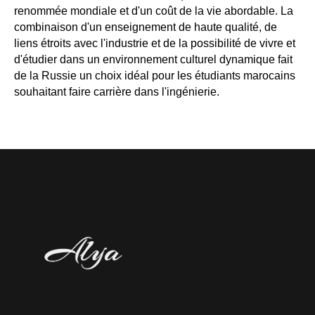
renommée mondiale et d'un coût de la vie abordable. La
combinaison d'un enseignement de haute qualité, de
liens étroits avec l'industrie et de la possibilité de vivre et
d'étudier dans un environnement culturel dynamique fait
de la Russie un choix idéal pour les étudiants marocains
souhaitant faire carrière dans l'ingénierie.