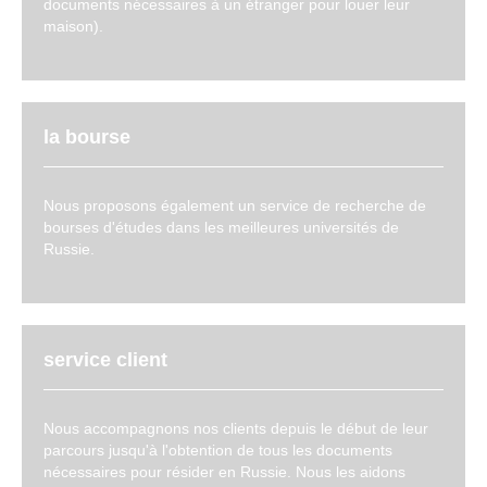
documents nécessaires à un étranger pour louer leur
maison).
la bourse
Nous proposons également un service de recherche de
bourses d'études dans les meilleures universités de
Russie.
service client
Nous accompagnons nos clients depuis le début de leur
parcours jusqu'à l'obtention de tous les documents
nécessaires pour résider en Russie. Nous les aidons