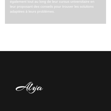
également tout au long de leur cursus universitaire en
leur proposant des conseils pour trouver les solutions
adaptées à leurs problèmes.