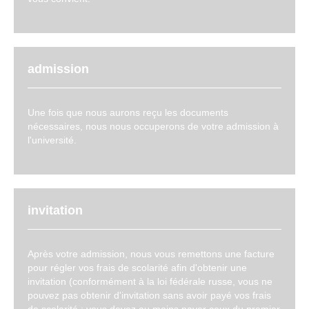
admission
Une fois que nous aurons reçu les documents
nécessaires, nous nous occuperons de votre admission à
l'université.
invitation
Après votre admission, nous vous remettons une facture
pour régler vos frais de scolarité afin d'obtenir une
invitation (conformément à la loi fédérale russe, vous ne
pouvez pas obtenir d'invitation sans avoir payé vos frais