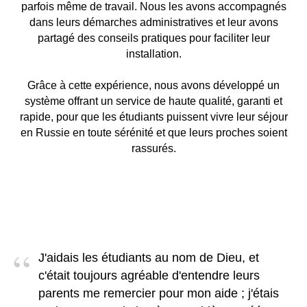
parfois même de travail. Nous les avons accompagnés
dans leurs démarches administratives et leur avons
partagé des conseils pratiques pour faciliter leur
installation.
Grâce à cette expérience, nous avons développé un
système offrant un service de haute qualité, garanti et
rapide, pour que les étudiants puissent vivre leur séjour
en Russie en toute sérénité et que leurs proches soient
rassurés.
“
J'aidais les étudiants au nom de Dieu, et
c'était toujours agréable d'entendre leurs
parents me remercier pour mon aide ; j'étais