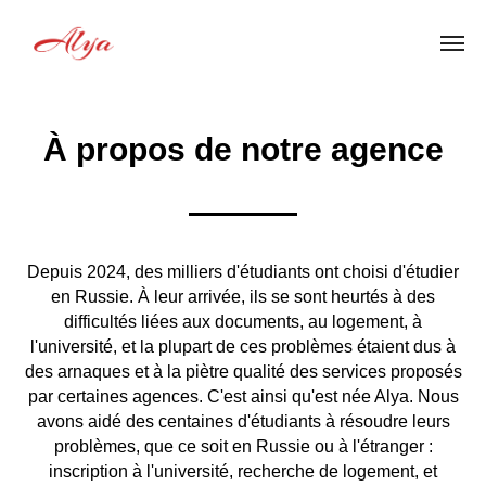
À propos de notre agence
Depuis 2024, des milliers d'étudiants ont choisi d'étudier
en Russie. À leur arrivée, ils se sont heurtés à des
difficultés liées aux documents, au logement, à
l'université, et la plupart de ces problèmes étaient dus à
des arnaques et à la piètre qualité des services proposés
par certaines agences. C'est ainsi qu'est née Alya. Nous
avons aidé des centaines d'étudiants à résoudre leurs
problèmes, que ce soit en Russie ou à l'étranger :
inscription à l'université, recherche de logement, et